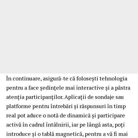
În continuare, asigură-te că folosești tehnologia
pentru a face ședințele mai interactive și a păstra
atenția participanților. Aplicații de sondaje sau
platforme pentru întrebări și răspunsuri în timp
real pot aduce o notă de dinamică și participare
activă în cadrul întâlnirii, iar pe lângă asta, poți
introduce și o
tablă magnetică
, pentru a vă fi mai