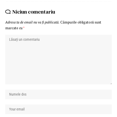
Niciun comentariu
Adresa ta de email nu va fi publicată.
Câmpurile obligatorii sunt
marcate cu
*