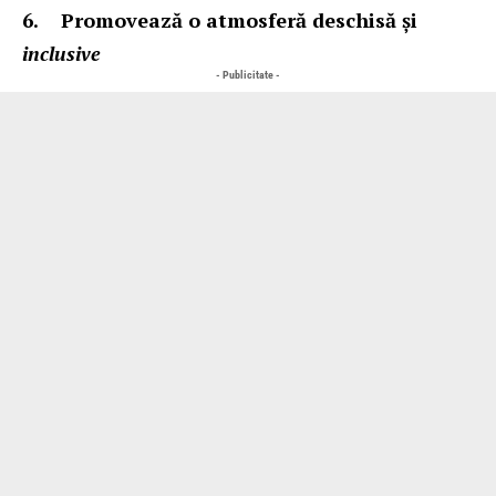
6.
Promovează o atmosferă deschisă și
inclusive
- Publicitate -