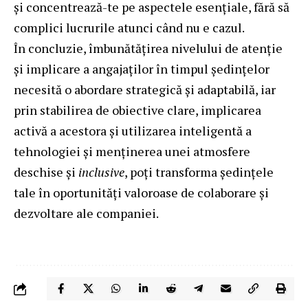
și concentrează-te pe aspectele esențiale, fără să
complici lucrurile atunci când nu e cazul.
În concluzie, îmbunătățirea nivelului de atenție
și implicare a angajaților în timpul ședințelor
necesită o abordare strategică și adaptabilă, iar
prin stabilirea de obiective clare, implicarea
activă a acestora și utilizarea inteligentă a
tehnologiei și menținerea unei atmosfere
deschise și
inclusive
, poți transforma ședințele
tale în oportunități valoroase de colaborare și
dezvoltare ale companiei.