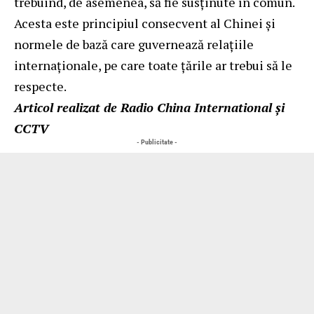
trebuind, de asemenea, să fie susținute în comun.
Acesta este principiul consecvent al Chinei și
normele de bază care guvernează relațiile
internaționale, pe care toate țările ar trebui să le
respecte.
Articol realizat de Radio China International și
CCTV
- Publicitate -