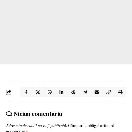
Niciun comentariu
Adresa ta de email nu va fi publicată.
Câmpurile obligatorii sunt
marcate cu
*