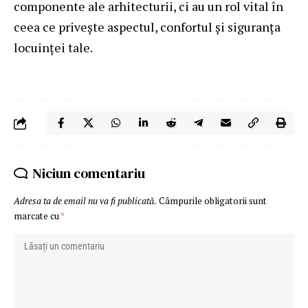
componente ale arhitecturii, ci au un rol vital în
ceea ce privește aspectul, confortul și siguranța
locuinței tale.
Niciun comentariu
Adresa ta de email nu va fi publicată.
Câmpurile obligatorii sunt
marcate cu
*