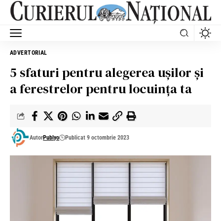
ADVERTORIAL
5 sfaturi pentru alegerea ușilor și
a ferestrelor pentru locuința ta
Autor
Publyo
Publicat 9 octombrie 2023