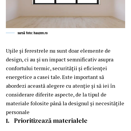
sursă foto: hauzen.ro
Ușile și ferestrele nu sunt doar elemente de
design, ci au și un impact semnificativ asupra
confortului termic, securității și eficienței
energetice a casei tale. Este important să
abordezi această alegere cu atenție și să iei în
considerare diferite aspecte, de la tipul de
materiale folosite până la designul și necesitățile
personale
1. Prioritizează materialele