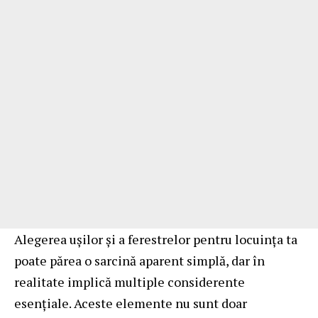
Alegerea ușilor și a ferestrelor pentru locuința ta
poate părea o sarcină aparent simplă, dar în
realitate implică multiple considerente
esențiale. Aceste elemente nu sunt doar