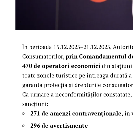
În perioada 15.12.2025–21.12.2025, Autorit
Consumatorilor,
prin Comandamentul de
470 de operatori economici
din stațiuni
toate zonele turistice pe întreaga durată a
garanta protecția și drepturile consumator
Ca urmare a neconformităților constatate,
sancțiuni:
271 de amenzi contravenţionale,
în 
296 de avertismente