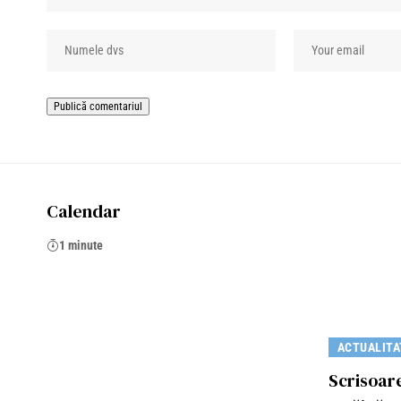
Calendar
1 minute
ACTUALITA
Scrisoare