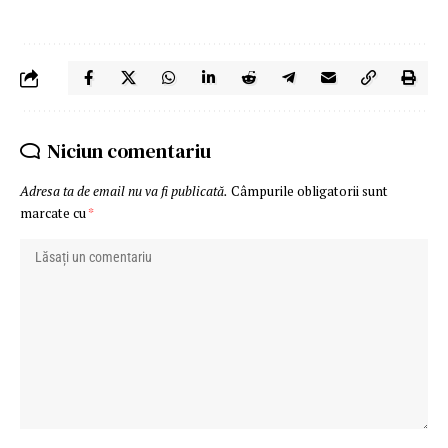
Niciun comentariu
Adresa ta de email nu va fi publicată.
Câmpurile obligatorii sunt
marcate cu
*