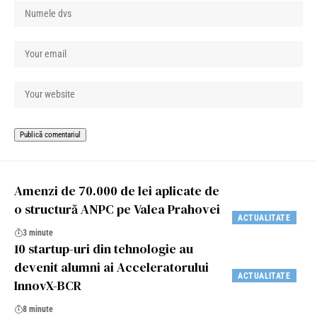
Amenzi de 70.000 de lei aplicate de
o structură ANPC pe Valea Prahovei
ACTUALITATE
3 minute
10 startup-uri din tehnologie au
devenit alumni ai Acceleratorului
ACTUALITATE
InnovX-BCR
8 minute