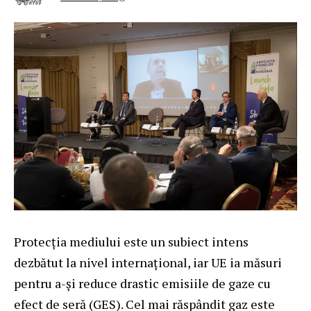
Protecția mediului este un subiect intens
dezbătut la nivel internațional, iar UE ia măsuri
pentru a-și reduce drastic emisiile de gaze cu
efect de seră (GES). Cel mai răspândit gaz este