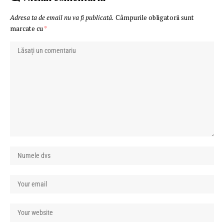
Adresa ta de email nu va fi publicată.
Câmpurile obligatorii sunt
marcate cu
*