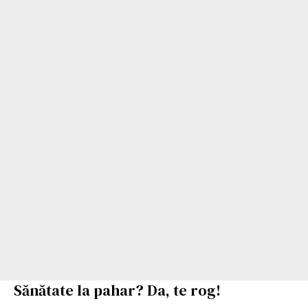
Sănătate la pahar? Da, te rog!