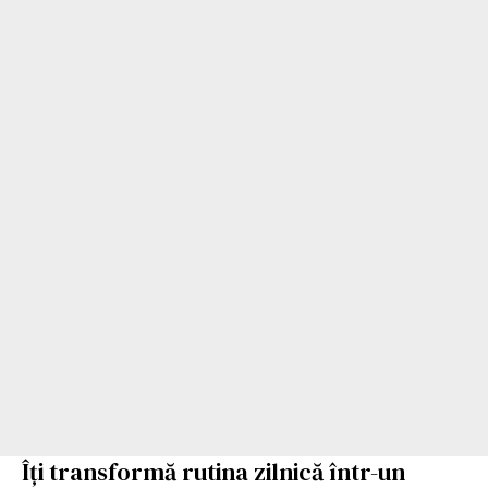
Îți transformă rutina zilnică într-un