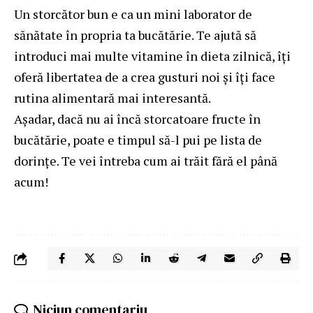
Un storcător bun e ca un mini laborator de
sănătate în propria ta bucătărie. Te ajută să
introduci mai multe vitamine în dieta zilnică, îți
oferă libertatea de a crea gusturi noi și îți face
rutina alimentară mai interesantă.
Așadar, dacă nu ai încă
storcatoare fructe
în
bucătărie, poate e timpul să-l pui pe lista de
dorințe. Te vei întreba cum ai trăit fără el până
acum!
Niciun comentariu