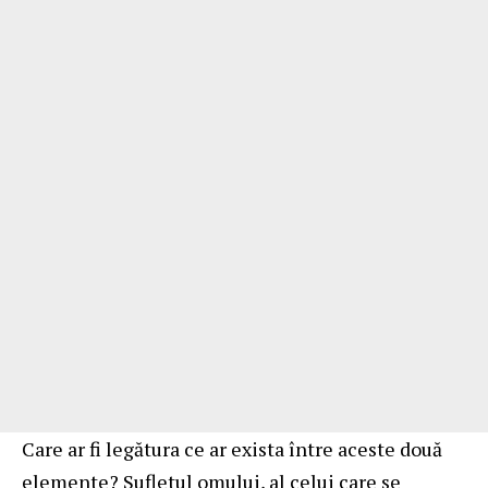
Care ar fi legătura ce ar exista între aceste două
elemente? Sufletul omului, al celui care se