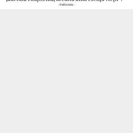
- Publicitate -