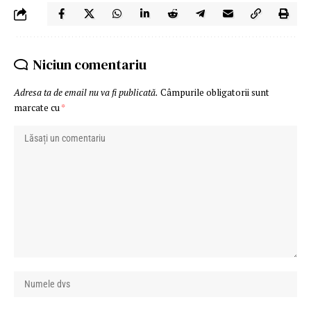
Niciun comentariu
Adresa ta de email nu va fi publicată.
Câmpurile obligatorii sunt
marcate cu
*