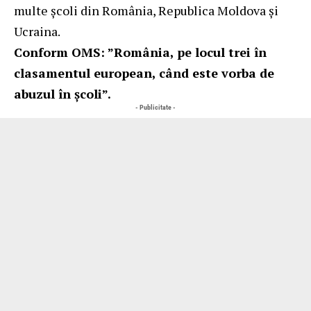
multe școli din România, Republica Moldova și
Ucraina.
Conform OMS: ”România, pe locul trei în
clasamentul european, când este vorba de
abuzul în școli”.
- Publicitate -