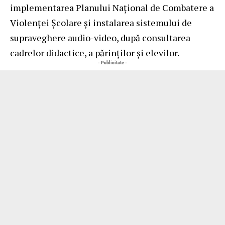
implementarea Planului Național de Combatere a
Violenței Școlare și instalarea sistemului de
supraveghere audio-video, după consultarea
cadrelor didactice, a părinților și elevilor.
- Publicitate -