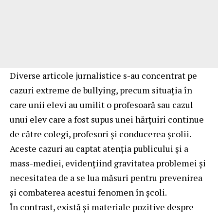
Diverse articole jurnalistice s-au concentrat pe
cazuri extreme de bullying, precum situația în
care unii elevi au umilit o profesoară sau cazul
unui elev care a fost supus unei hărțuiri continue
de către colegi, profesori și conducerea școlii.
Aceste cazuri au captat atenția publicului și a
mass-mediei, evidențiind gravitatea problemei și
necesitatea de a se lua măsuri pentru prevenirea
și combaterea acestui fenomen în școli.
În contrast, există și materiale pozitive despre