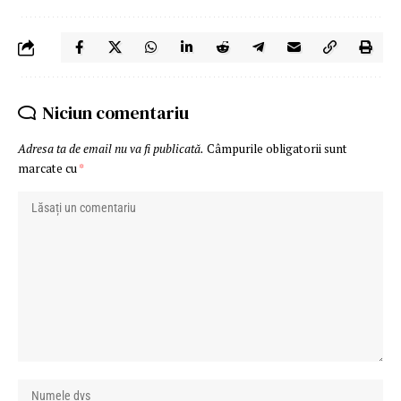
Niciun comentariu
Adresa ta de email nu va fi publicată.
Câmpurile obligatorii sunt
marcate cu
*