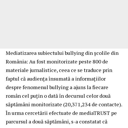
Mediatizarea subiectului bullying din școlile din
România: Au fost monitorizate peste 800 de
materiale jurnalistice, ceea ce se traduce prin
faptul că audiența însumată a informațiilor
despre fenomenul bullying a ajuns la fiecare
român cel puțin o dată în decursul celor două
săptămâni monitorizate (20,371,234 de contacte).
În urma cercetării efectuate de mediaTRUST pe
parcursul a două săptămâni, s-a constatat că