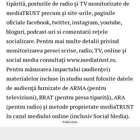
tipărită, posturile de radio și TV monitorizate de
mediaTRUST precum și site-urile, paginile
oficiale facebook, twitter, instagram, youtube,
bloguri, podcast-uri si comentarii rețele
socializare. Pentru mai multe detalii privind
monitorizarea presei scrise, radio, TV, online și
social media consultați www.mediatrust.ro.
Pentru măsurarea impactului (audienţei)
materialelor incluse în studiu sunt folosite datele
de audienţă furnizate de ARMA (pentru
televiziuni), BRAT (pentru presa tiparită), ARA
(pentru radio) şi metode proprietate mediaTRUST
în cazul mediului online (inclusiv Social Media).
- Publicitate -