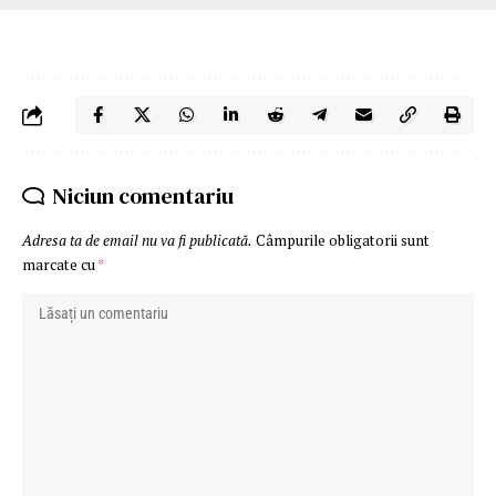
Niciun comentariu
Adresa ta de email nu va fi publicată.
Câmpurile obligatorii sunt
marcate cu
*