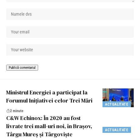
Ministrul Energiei a participat la
Forumul Iniţiativei celor Trei Mări
ACTUALITATE
2 minute
C&W Echinox: În 2020 au fost
livrate trei mall-uri noi, în Brașov,
ACTUALITATE
Târgu Mureș și Târgoviște