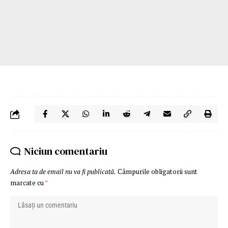
Niciun comentariu
Adresa ta de email nu va fi publicată.
Câmpurile obligatorii sunt
marcate cu
*