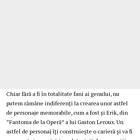
Chiar fără a fi în totalitate fani ai genului, nu
putem rămâne indiferenţi la crearea unor astfel
de personaje memorabile, cum a fost şi Erik, din
”Fantoma de la Operă” a lui Gaston Leroux. Un
astfel de personaj îţi construieşte o carieră şi va fi