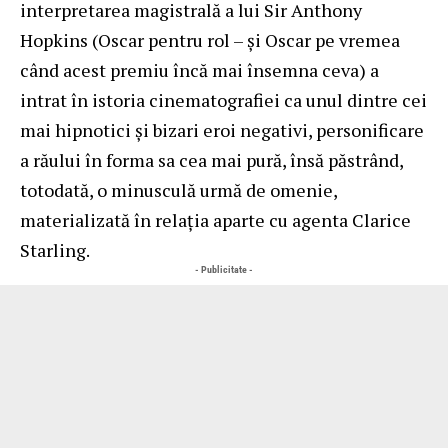
interpretarea magistrală a lui Sir Anthony
Hopkins (Oscar pentru rol – şi Oscar pe vremea
când acest premiu încă mai însemna ceva) a
intrat în istoria cinematografiei ca unul dintre cei
mai hipnotici şi bizari eroi negativi, personificare
a răului în forma sa cea mai pură, însă păstrând,
totodată, o minusculă urmă de omenie,
materializată în relaţia aparte cu agenta Clarice
Starling.
- Publicitate -