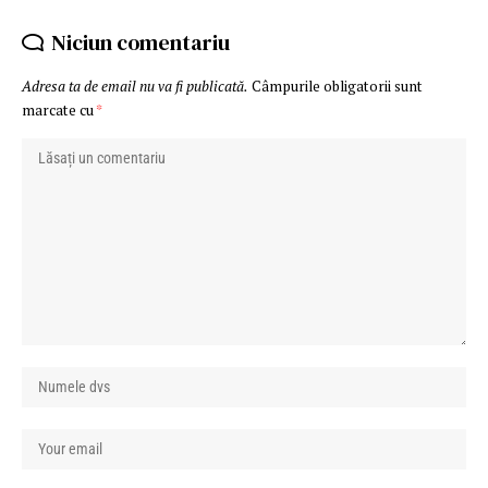
Niciun comentariu
Adresa ta de email nu va fi publicată.
Câmpurile obligatorii sunt
marcate cu
*