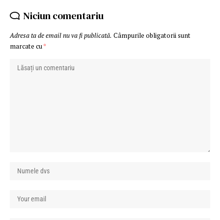
Niciun comentariu
Adresa ta de email nu va fi publicată.
Câmpurile obligatorii sunt
marcate cu
*