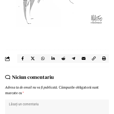
Niciun comentariu
Adresa ta de email nu va fi publicată.
Câmpurile obligatorii sunt
marcate cu
*