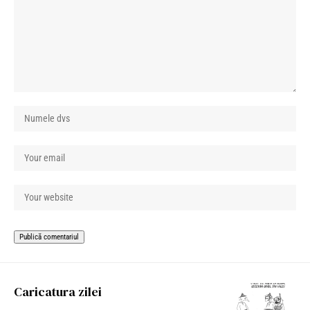
Caricatura zilei