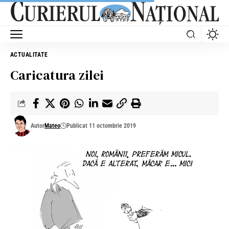
ACTUALITATE
Caricatura zilei
Autor
Mateo
Publicat 11 octombrie 2019