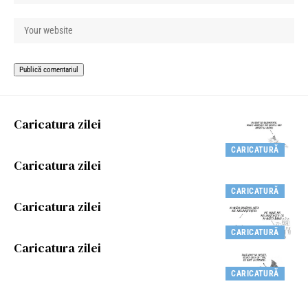
Caricatura zilei
CARICATURĂ
Caricatura zilei
CARICATURĂ
Caricatura zilei
CARICATURĂ
Caricatura zilei
CARICATURĂ