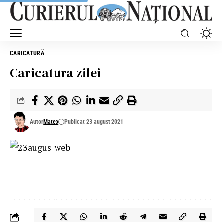
CARICATURĂ
Caricatura zilei
Autor
Mateo
Publicat 23 august 2021