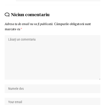
Niciun comentariu
Adresa ta de email nu va fi publicată.
Câmpurile obligatorii sunt
marcate cu
*