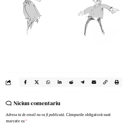
Niciun comentariu
Adresa ta de email nu va fi publicată.
Câmpurile obligatorii sunt
marcate cu
*