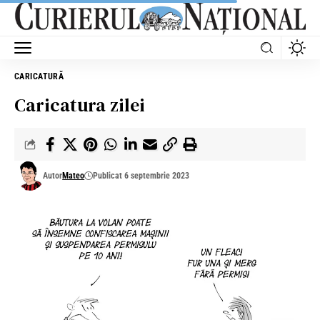
CARICATURĂ
Caricatura zilei
Autor
Mateo
Publicat 6 septembrie 2023