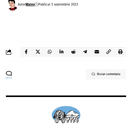
Autor
Mateo
Publicat 5 septembrie 2023
Niciun comentariu