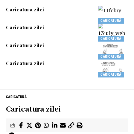
Caricatura zilei
CARICATURĂ
Caricatura zilei
CARICATURĂ
Caricatura zilei
CARICATURĂ
Caricatura zilei
CARICATURĂ
CARICATURĂ
Caricatura zilei