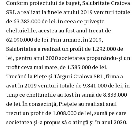
Conform proiectului de buget, Salubritate Craiova
SRL a realizat la finele anului 2019 venituri totale
de 63.382.000 de lei. În ceea ce priveşte
cheltuielile, acestea au fost anul trecut de
62.090.000 de lei. Prin urmare, în 2019,
Salubritatea a realizat un profit de 1.292.000 de
lei, pentru anul 2020 societatea propunându-şi un
profit ceva mai mare, de 1.383.000 de lei.
Trecând la Pieţe şi Târguri Craiova SRL, firma a
avut în 2019 venituri totale de 9.841.000 de lei, în
timp ce cheltuielile au fost în sumă de 8.833.000
de lei. În consecinţă, Pieţele au realizat anul
trecut un profit de 1.008.000 de lei, sumă pe care
societatea şi-a propus să o atingă şi în anul 2020.