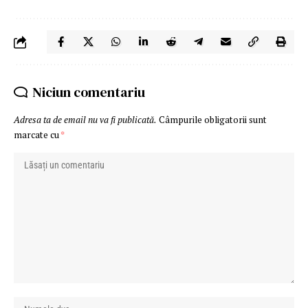
Niciun comentariu
Adresa ta de email nu va fi publicată.
Câmpurile obligatorii sunt
marcate cu
*