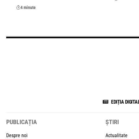
4 minute
EDIȚIA DIGITA
PUBLICAȚIA
ȘTIRI
Despre noi
Actualitate