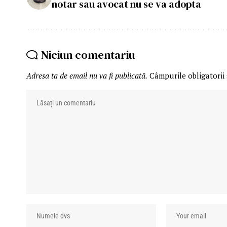
notar sau avocat nu se va adopta
Niciun comentariu
Adresa ta de email nu va fi publicată.
Câmpurile obligatorii