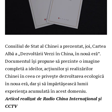
Consiliul de Stat al Chinei a prezentat, joi, Cartea
Albă a „Dezvoltării Verzi în China, în nouă eră”.
Documentul își propune să prezinte o imagine
completă a ideilor, acțiunilor și realizărilor
Chinei în ceea ce privește dezvoltarea ecologică
în noua eră, dar și să împărtășească lumii
experiența acumulată în acest domeniu.
Articol realizat de Radio China Internațional și
CCTV