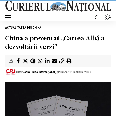
ACTUALITATEA DIN CHINA
China a prezentat „Cartea Albă a
dezvoltării verzi”
Autor
Radio China Internaţional
Publicat 19 ianuarie 2023