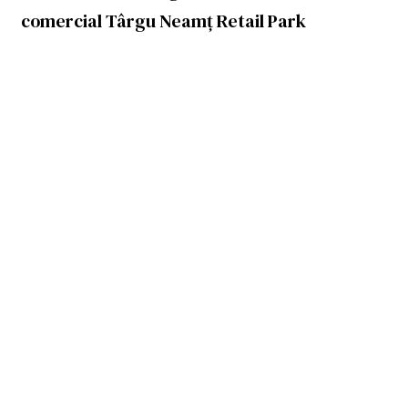
comercial Târgu Neamț Retail Park