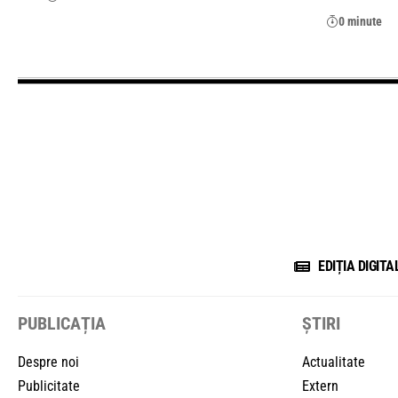
0 minute
EDIȚIA DIGITA
PUBLICAȚIA
ȘTIRI
Despre noi
Actualitate
Publicitate
Extern