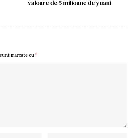
valoare de 5 milioane de yuani
 sunt marcate cu
*