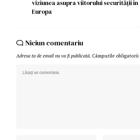
viziunea asupra viitorului securității în
Europa
Niciun comentariu
Adresa ta de email nu va fi publicată.
Câmpurile obligatorii