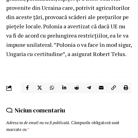
provenite din Ucraina care, potrivit agricultorilor
din aceste țări, provoacă scăderi ale prețurilor pe
piețele locale. Polonia a avertizat că dacă UE nu
va fi de acord cu prelungirea restricțiilor, ea le va
impune unilateral. ”Polonia o va face în mod sigur,
Ungaria cu certitudine”, a asigurat Robert Telus.
Niciun comentariu
Adresa ta de email nu va fi publicată.
Câmpurile obligatorii sunt
marcate cu
*