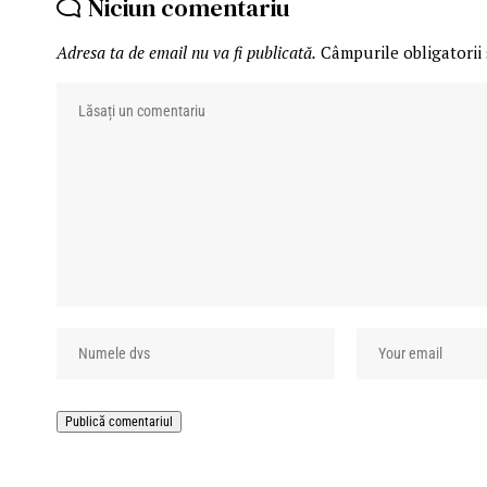
Niciun comentariu
Adresa ta de email nu va fi publicată.
Câmpurile obligatorii