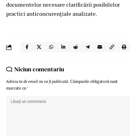
documentelor necesare clarificării posibilelor
practici anticoncurenţiale analizate.
Niciun comentariu
Adresa ta de email nu va fi publicată.
Câmpurile obligatorii sunt
marcate cu
*