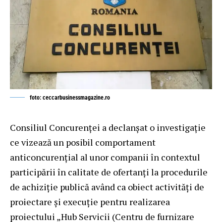
foto: ceccarbusinessmagazine.ro
Consiliul Concurenţei a declanşat o investigaţie
ce vizează un posibil comportament
anticoncurenţial al unor companii în contextul
participării în calitate de ofertanţi la procedurile
de achiziţie publică având ca obiect activităţi de
proiectare şi execuţie pentru realizarea
proiectului „Hub Servicii (Centru de furnizare