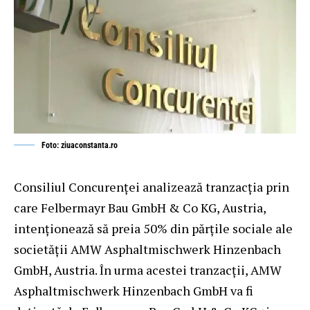
Foto: ziuaconstanta.ro
Consiliul Concurenţei analizează tranzacția prin
care Felbermayr Bau GmbH & Co KG, Austria,
intenționează să preia 50% din părțile sociale ale
societății AMW Asphaltmischwerk Hinzenbach
GmbH, Austria. În urma acestei tranzacții, AMW
Asphaltmischwerk Hinzenbach GmbH va fi