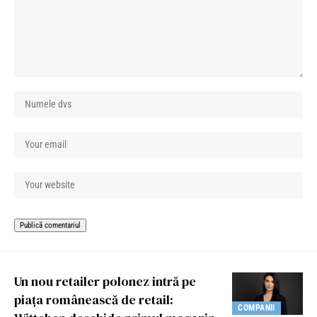
Un nou retailer polonez intră pe
piața românească de retail:
COMPANII