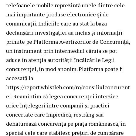
telefoanele mobile reprezintă unele dintre cele
mai importante produse electronice și de
comunicații. Indiciile care au stat la baza
declanșării investigației au inclus și informații
primite pe Platforma Avertizorilor de Concurență,
un instrument prin intermediul căruia se pot
aduce în atenția autorității încălcările Legii
concurenţei, în mod anonim. Platforma poate fi
accesată la
https://report.whistleb.com/ro/consiliulconcurent
ei. Reamintim că legea concurenței interzice
orice înțelegeri între companii și practici
concertate care împiedică, restrâng sau
denaturează concurența pe piața românească, în
special cele care stabilesc prețuri de cumpărare