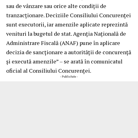
sau de vânzare sau orice alte condiții de
tranzacționare. Deciziile Consiliului Concurenței
sunt executorii, iar amenzile aplicate reprezintă
venituri la bugetul de stat. Agenţia Naţională de
Administrare Fiscală (ANAF) pune în aplicare
decizia de sancționare a autorității de concurență
și execută amenzile” – se arată în comunicatul
oficial al Consiliului Concurenței.
- Publicitate -