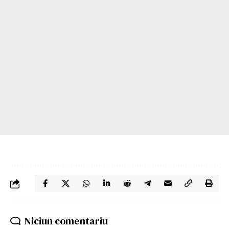
Niciun comentariu