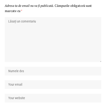
Adresa ta de email nu va fi publicată.
Câmpurile obligatorii sunt
marcate cu
*