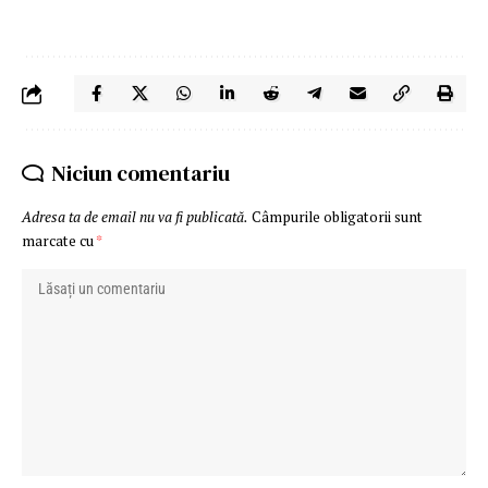
Niciun comentariu
Adresa ta de email nu va fi publicată.
Câmpurile obligatorii sunt
marcate cu
*