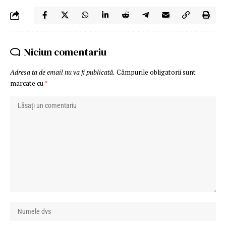
Niciun comentariu
Adresa ta de email nu va fi publicată.
Câmpurile obligatorii sunt
marcate cu
*