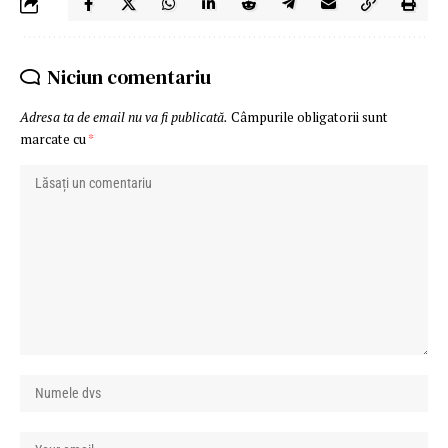
Niciun comentariu
Adresa ta de email nu va fi publicată.
Câmpurile obligatorii sunt
marcate cu
*