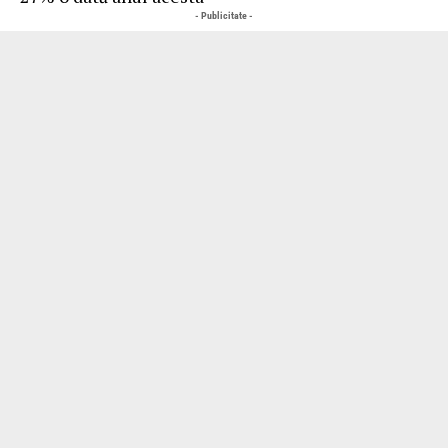
- Publicitate -