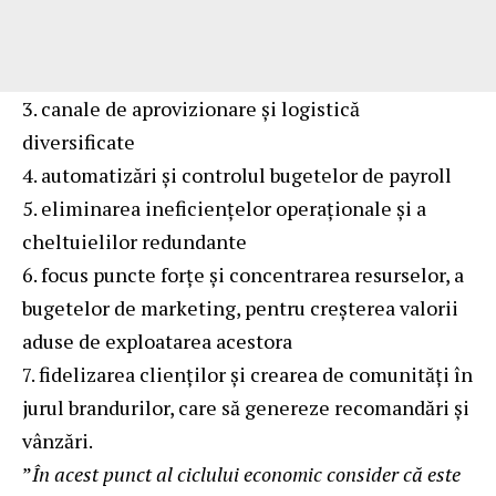
3. canale de aprovizionare și logistică
diversificate
4. automatizări și controlul bugetelor de payroll
5. eliminarea ineficiențelor operaționale și a
cheltuielilor redundante
6. focus puncte forțe și concentrarea resurselor, a
bugetelor de marketing, pentru creșterea valorii
aduse de exploatarea acestora
7. fidelizarea clienților și crearea de comunități în
jurul brandurilor, care să genereze recomandări și
vânzări.
”
În acest punct al ciclului economic consider că este