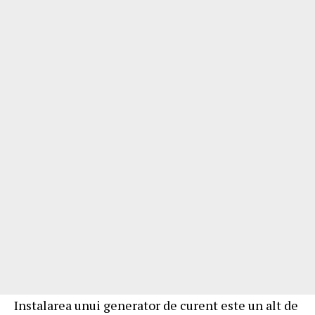
Instalarea unui generator de curent este un alt de