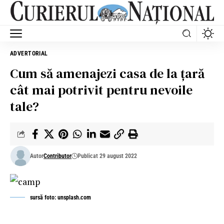
ADVERTORIAL
Cum să amenajezi casa de la țară
cât mai potrivit pentru nevoile
tale?
Autor
Contributor
Publicat 29 august 2022
sursă foto: unsplash.com