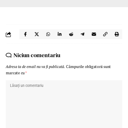
Niciun comentariu
Adresa ta de email nu va fi publicată.
Câmpurile obligatorii sunt
marcate cu
*