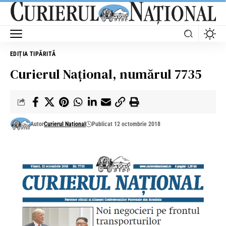
EDIȚIA TIPĂRITĂ
Curierul Național, numărul 7735
Autor
Curierul Național
Publicat 12 octombrie 2018