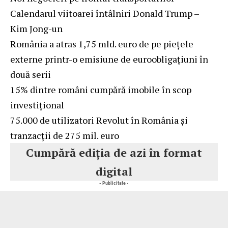
Calendarul viitoarei întâlniri Donald Trump –
Kim Jong-un
România a atras 1,75 mld. euro de pe piețele
externe printr-o emisiune de euroobligațiuni în
două serii
15% dintre români cumpără imobile în scop
investițional
75.000 de utilizatori Revolut în România și
tranzacții de 275 mil. euro
Cumpără ediția de azi în format
digital
- Publicitate -