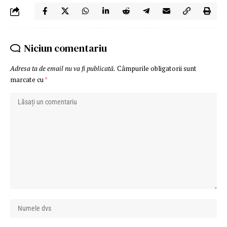
Niciun comentariu
Adresa ta de email nu va fi publicată.
Câmpurile obligatorii sunt
marcate cu
*