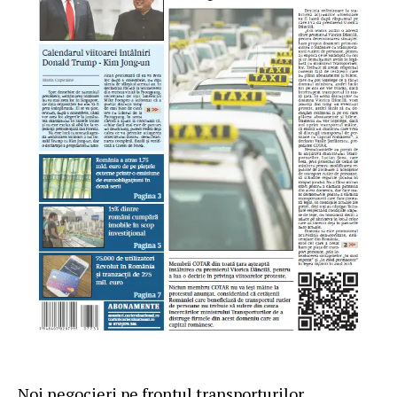
Noi negocieri pe frontul transporturilor