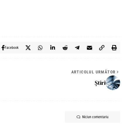
Facebook
ARTICOLUL URMĂTOR
Știri
Niciun comentariu