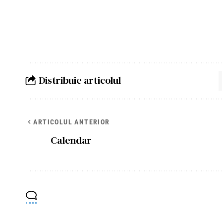
Distribuie articolul
ARTICOLUL ANTERIOR
Calendar