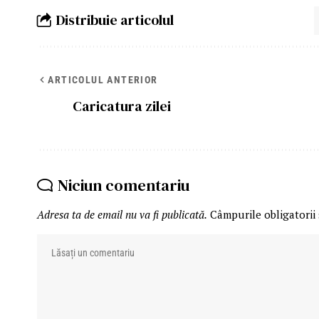
Distribuie articolul
ARTICOLUL ANTERIOR
Caricatura zilei
Niciun comentariu
Adresa ta de email nu va fi publicată.
Câmpurile obligatorii