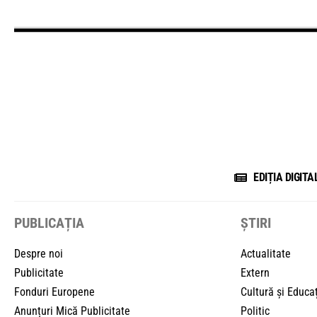
EDIȚIA DIGITA
PUBLICAȚIA
ȘTIRI
Despre noi
Actualitate
Publicitate
Extern
Fonduri Europene
Cultură și Educa
Anunțuri Mică Publicitate
Politic