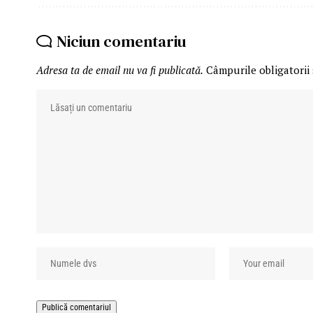
Niciun comentariu
Adresa ta de email nu va fi publicată.
Câmpurile obligatorii