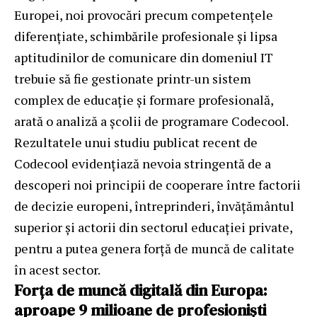
Europei, noi provocări precum competențele
diferențiate, schimbările profesionale și lipsa
aptitudinilor de comunicare din domeniul IT
trebuie să fie gestionate printr-un sistem
complex de educație și formare profesională,
arată o analiză a școlii de programare Codecool.
Rezultatele unui studiu publicat recent de
Codecool evidențiază nevoia stringentă de a
descoperi noi principii de cooperare între factorii
de decizie europeni, întreprinderi, învățământul
superior și actorii din sectorul educației private,
pentru a putea genera forță de muncă de calitate
în acest sector.
Forța de muncă digitală din Europa:
aproape 9 milioane de profesioniști