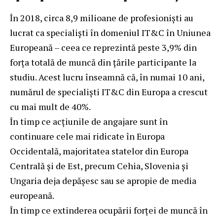
În 2018, circa 8,9 milioane de profesioniști au
lucrat ca specialiști în domeniul IT&C în Uniunea
Europeană – ceea ce reprezintă peste 3,9% din
forța totală de muncă din țările participante la
studiu. Acest lucru înseamnă că, în numai 10 ani,
numărul de specialiști IT&C din Europa a crescut
cu mai mult de 40%.
În timp ce acțiunile de angajare sunt în
continuare cele mai ridicate în Europa
Occidentală, majoritatea statelor din Europa
Centrală și de Est, precum Cehia, Slovenia și
Ungaria deja depășesc sau se apropie de media
europeană.
În timp ce extinderea ocupării forței de muncă în