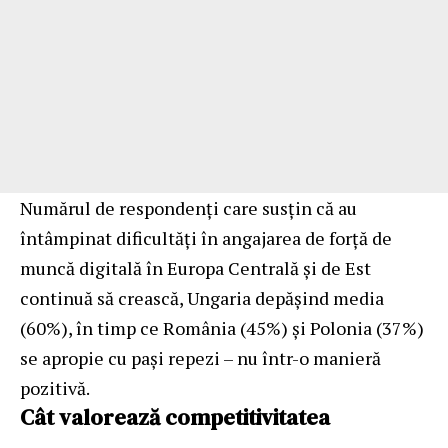
Numărul de respondenți care susțin că au
întâmpinat dificultăți în angajarea de forță de
muncă digitală în Europa Centrală și de Est
continuă să crească, Ungaria depășind media
(60%), în timp ce România (45%) și Polonia (37%)
se apropie cu pași repezi – nu într-o manieră
pozitivă.
Cât valorează competitivitatea