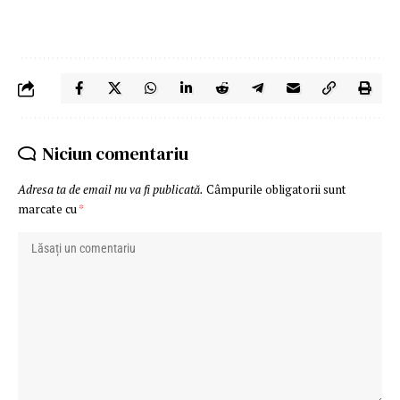
Niciun comentariu
Adresa ta de email nu va fi publicată.
Câmpurile obligatorii sunt
marcate cu
*