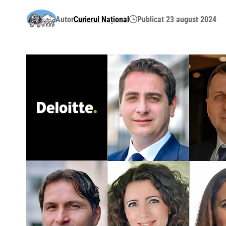
Autor
Curierul Național
Publicat 23 august 2024