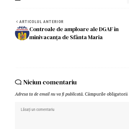
ARTICOLUL ANTERIOR
Controale de amploare ale DGAF în
minivacanța de Sfânta Maria
Niciun comentariu
Adresa ta de email nu va fi publicată.
Câmpurile obligatorii