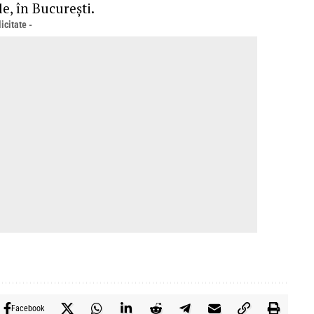
e, în București.
icitate -
Facebook