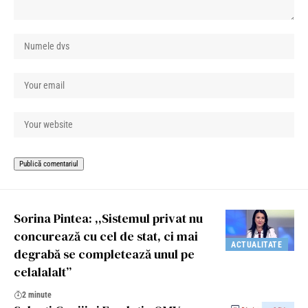
Sorina Pintea: ,,Sistemul privat nu
concurează cu cel de stat, ci mai
ACTUALITATE
degrabă se completează unul pe
celalalalt”
2 minute