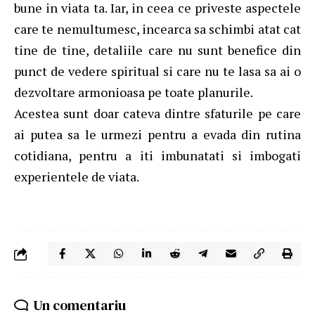
bune in viata ta. Iar, in ceea ce priveste aspectele
care te nemultumesc, incearca sa schimbi atat cat
tine de tine, detaliile care nu sunt benefice din
punct de vedere spiritual si care nu te lasa sa ai o
dezvoltare armonioasa pe toate planurile.
Acestea sunt doar cateva dintre sfaturile pe care
ai putea sa le urmezi pentru a evada din rutina
cotidiana, pentru a iti imbunatati si imbogati
experientele de viata.
Un comentariu