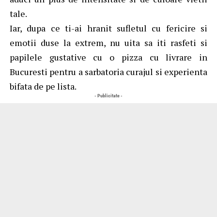
tale.
Iar, dupa ce ti-ai hranit sufletul cu fericire si
emotii duse la extrem, nu uita sa iti rasfeti si
papilele gustative cu o
pizza cu livrare in
Bucuresti
pentru a sarbatoria curajul si experienta
bifata de pe lista.
- Publicitate -