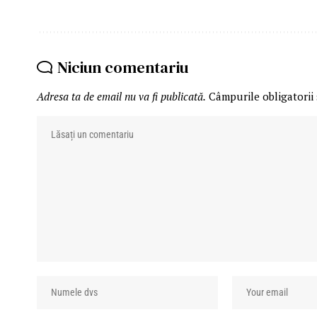
Niciun comentariu
Adresa ta de email nu va fi publicată.
Câmpurile obligatorii