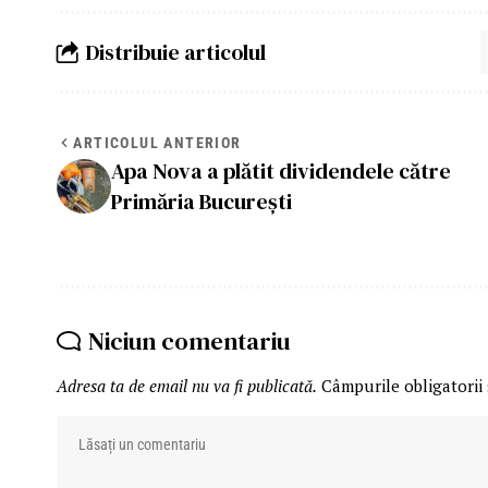
Distribuie articolul
ARTICOLUL ANTERIOR
Apa Nova a plătit dividendele către
Primăria București
Niciun comentariu
Adresa ta de email nu va fi publicată.
Câmpurile obligatorii