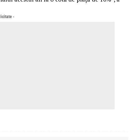
icitate -