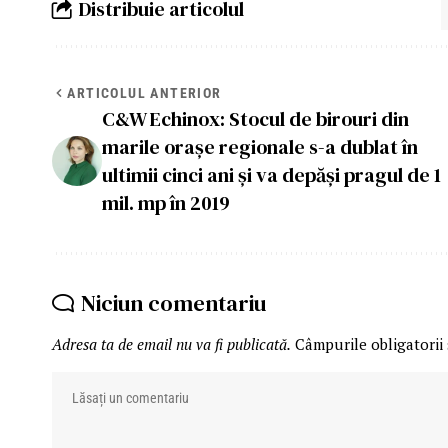
Distribuie articolul
ARTICOLUL ANTERIOR
C&W Echinox: Stocul de birouri din
marile orașe regionale s-a dublat în
ultimii cinci ani și va depăși pragul de 1
mil. mp în 2019
Niciun comentariu
Adresa ta de email nu va fi publicată.
Câmpurile obligatorii