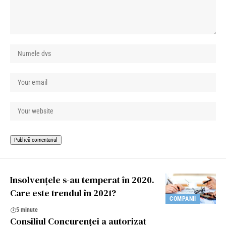
Insolvențele s-au temperat în 2020.
Care este trendul în 2021?
COMPANII
5 minute
Consiliul Concurenţei a autorizat