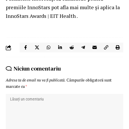
premiile InnoStars pot afla mai multe și aplica la
InnoStars Awards | EIT Health
.
Niciun comentariu
Adresa ta de email nu va fi publicată.
Câmpurile obligatorii sunt
marcate cu
*