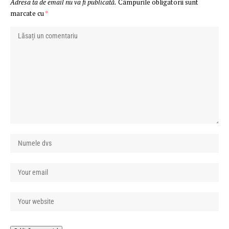
Adresa ta de email nu va fi publicată.
Câmpurile obligatorii sunt
marcate cu
*