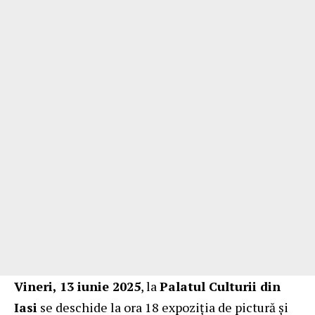
Vineri, 13 iunie 2025
, la
Palatul Culturii din
Iasi
se deschide la ora 18 expoziția de pictură și