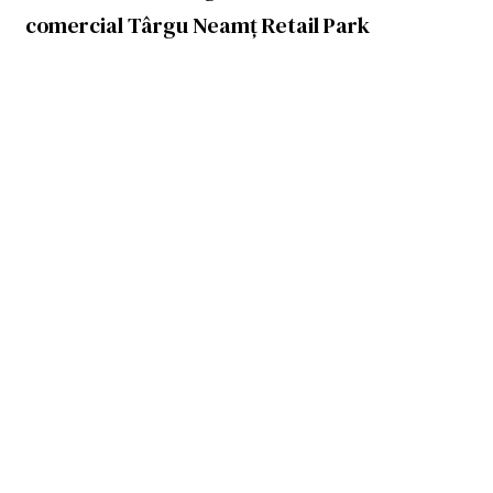
comercial Târgu Neamț Retail Park