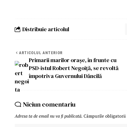
Distribuie articolul
ARTICOLUL ANTERIOR
Primarii marilor orașe, în frunte cu
PSD-istul Robert Negoiță, se revoltă
împotriva Guvernului Dăncilă
Niciun comentariu
Adresa ta de email nu va fi publicată.
Câmpurile obligatorii