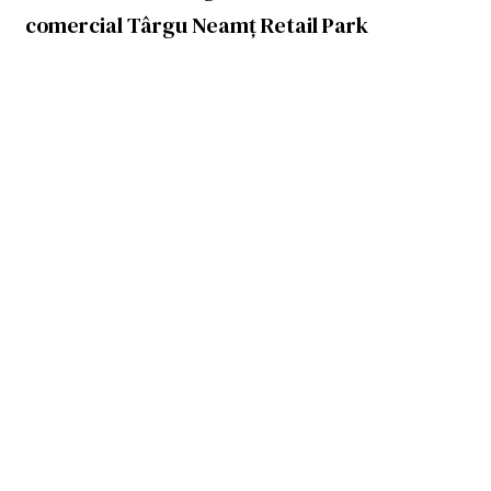
comercial Târgu Neamț Retail Park