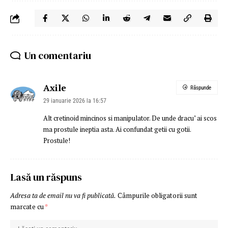
Un comentariu
Axile
Răspunde
29 ianuarie 2026 la 16:57
Alt cretinoid mincinos si manipulator. De unde dracu’ ai scos
ma prostule ineptia asta. Ai confundat getii cu gotii.
Prostule!
Lasă un răspuns
Adresa ta de email nu va fi publicată.
Câmpurile obligatorii sunt
marcate cu
*