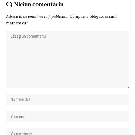
Niciun comentariu
Adresa ta de email nu va fi publicată.
Câmpurile obligatorii sunt
marcate cu
*