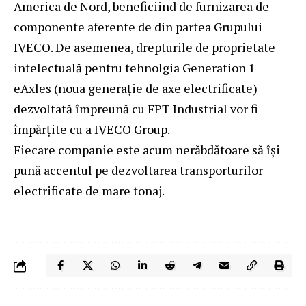
America de Nord, beneficiind de furnizarea de
componente aferente de din partea Grupului
IVECO. De asemenea, drepturile de proprietate
intelectuală pentru tehnolgia Generation 1
eAxles (noua generație de axe electrificate)
dezvoltată împreună cu FPT Industrial vor fi
împărțite cu a IVECO Group.
Fiecare companie este acum nerăbdătoare să își
pună accentul pe dezvoltarea transporturilor
electrificate de mare tonaj.