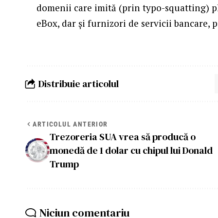
domenii care imită (prin typo-squatting)
eBox, dar și furnizori de servicii bancare, 
Distribuie articolul
ARTICOLUL ANTERIOR
Trezoreria SUA vrea să producă o
monedă de 1 dolar cu chipul lui Donald
Trump
Niciun comentariu