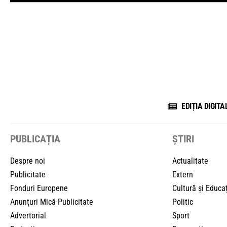
EDIȚIA DIGITA
PUBLICAȚIA
ȘTIRI
Despre noi
Actualitate
Publicitate
Extern
Fonduri Europene
Cultură și Educa
Anunțuri Mică Publicitate
Politic
Advertorial
Sport