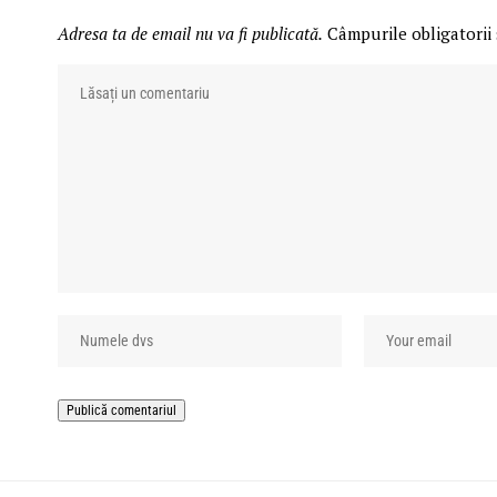
Adresa ta de email nu va fi publicată.
Câmpurile obligatorii