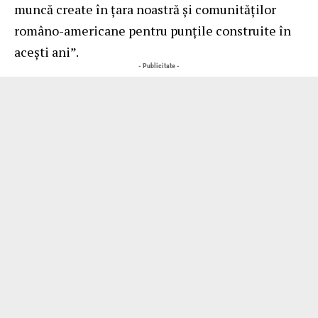
muncă create în țara noastră și comunităților
româno-americane pentru punțile construite în
acești ani”.
- Publicitate -