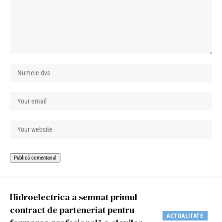
Hidroelectrica a semnat primul
contract de parteneriat pentru
ACTUALITATE