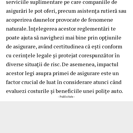
serviciile suplimentare pe care companiile de
asigurări le pot oferi, precum asistența rutieră sau
acoperirea daunelor provocate de fenomene
naturale. Înțelegerea acestor reglementări te
poate ajuta să navighezi mai bine prin opțiunile
de asigurare, având certitudinea că ești conform
cu cerințele legale și protejat corespunzător în
diverse situații de risc. De asemenea, impactul
acestor legi asupra primei de asigurare este un
factor crucial de luat în considerare atunci când
evaluezi costurile și beneficiile unei polițe auto.
- Publicitate -