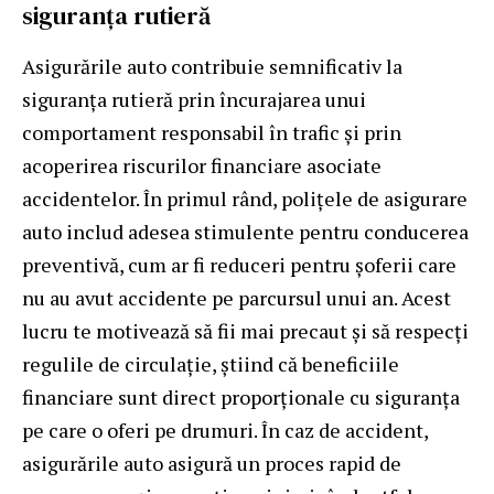
siguranța rutieră
Asigurările auto contribuie semnificativ la
siguranța rutieră prin încurajarea unui
comportament responsabil în trafic și prin
acoperirea riscurilor financiare asociate
accidentelor. În primul rând, polițele de asigurare
auto includ adesea stimulente pentru conducerea
preventivă, cum ar fi reduceri pentru șoferii care
nu au avut accidente pe parcursul unui an. Acest
lucru te motivează să fii mai precaut și să respecți
regulile de circulație, știind că beneficiile
financiare sunt direct proporționale cu siguranța
pe care o oferi pe drumuri. În caz de accident,
asigurările auto asigură un proces rapid de