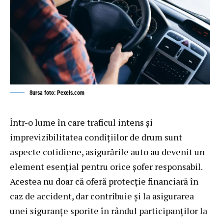
Sursa foto: Pexels.com
Într-o lume în care traficul intens și
imprevizibilitatea condițiilor de drum sunt
aspecte cotidiene, asigurările auto au devenit un
element esențial pentru orice șofer responsabil.
Acestea nu doar că oferă protecție financiară în
caz de accident, dar contribuie și la asigurarea
unei siguranțe sporite în rândul participanților la