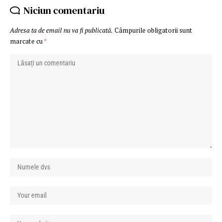
Niciun comentariu
Adresa ta de email nu va fi publicată.
Câmpurile obligatorii sunt
marcate cu
*