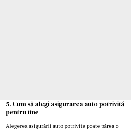
5. Cum să alegi asigurarea auto potrivită
pentru tine
Alegerea asigurării auto potrivite poate părea o