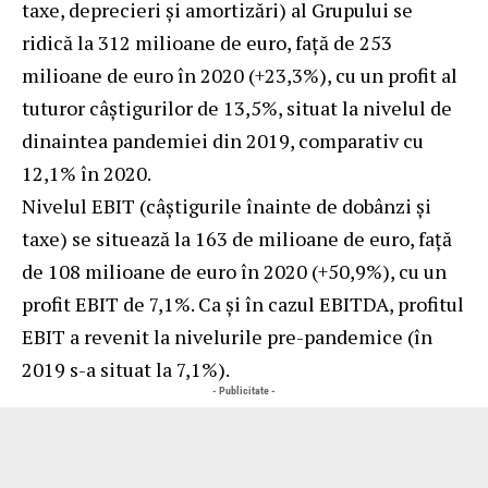
taxe, deprecieri și amortizări) al Grupului se
ridică la 312 milioane de euro, față de 253
milioane de euro în 2020 (+23,3%), cu un profit al
tuturor câștigurilor de 13,5%, situat la nivelul de
dinaintea pandemiei din 2019, comparativ cu
12,1% în 2020.
Nivelul EBIT (câștigurile înainte de dobânzi și
taxe) se situează la 163 de milioane de euro, față
de 108 milioane de euro în 2020 (+50,9%), cu un
profit EBIT de 7,1%. Ca și în cazul EBITDA, profitul
EBIT a revenit la nivelurile pre-pandemice (în
2019 s-a situat la 7,1%).
- Publicitate -