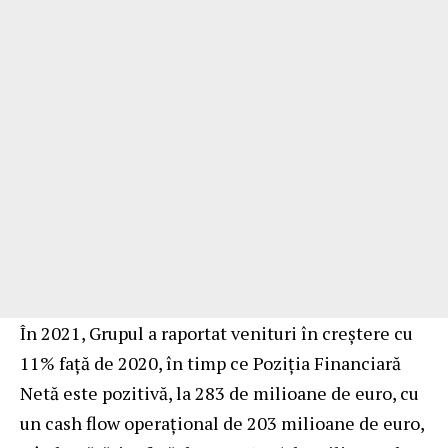
În 2021, Grupul a raportat venituri în creștere cu
11% față de 2020, în timp ce Poziția Financiară
Netă este pozitivă, la 283 de milioane de euro, cu
un cash flow operațional de 203 milioane de euro,