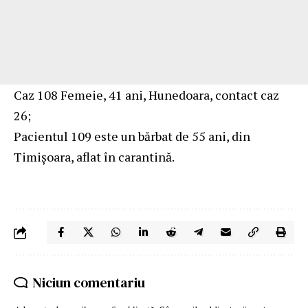
Caz 108 Femeie, 41 ani, Hunedoara, contact caz
26;
Pacientul 109 este un bărbat de 55 ani, din
Timișoara, aflat în carantină.
Niciun comentariu