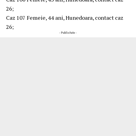
26;
Caz 107 Femeie, 44 ani, Hunedoara, contact caz
26;
- Publicitate -