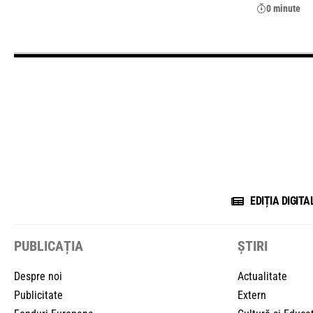
0 minute
EDIȚIA DIGITA
PUBLICAȚIA
ȘTIRI
Despre noi
Actualitate
Publicitate
Extern