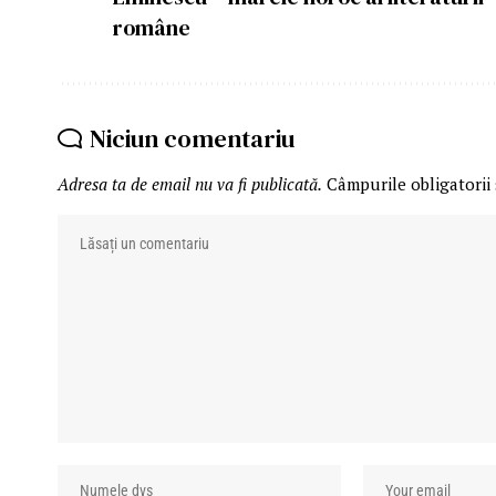
române
Niciun comentariu
Adresa ta de email nu va fi publicată.
Câmpurile obligatorii