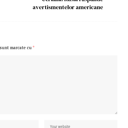
avertismentelor americane
 sunt marcate cu
*