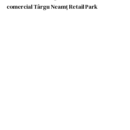
comercial Târgu Neamț Retail Park