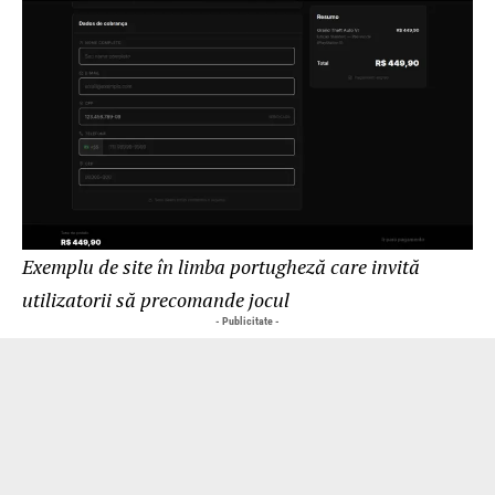
Exemplu de site în limba portugheză care invită
utilizatorii să precomande jocul
- Publicitate -