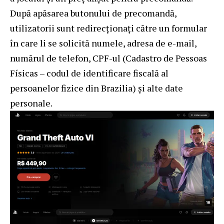
După apăsarea butonului de precomandă,
utilizatorii sunt redirecționați către un formular
în care li se solicită numele, adresa de e-mail,
numărul de telefon, CPF-ul (Cadastro de Pessoas
Físicas – codul de identificare fiscală al
persoanelor fizice din Brazilia) și alte date
personale.