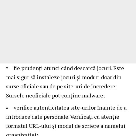
fie prudenți atunci când descarcă jocuri. Este
mai sigur să instaleze jocuri și moduri doar din
surse oficiale sau de pe site-uri de încredere.
Sursele neoficiale pot conține malware;
verifice autenticitatea site-urilor înainte de a
introduce date personale. Verificați cu atenție
formatul URL-ului și modul de scriere a numelui
organizației;