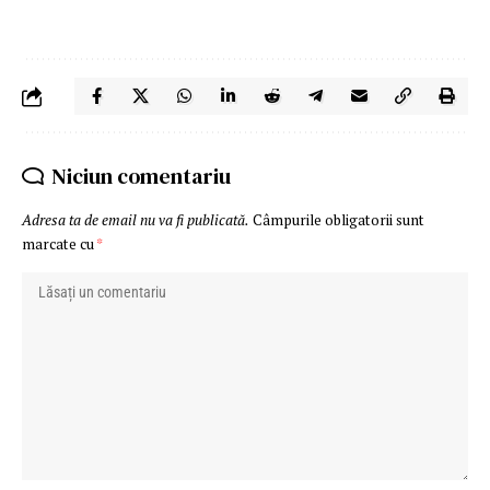
Niciun comentariu
Adresa ta de email nu va fi publicată.
Câmpurile obligatorii sunt
marcate cu
*