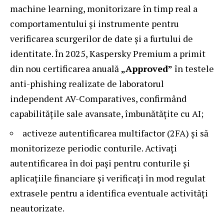
machine learning, monitorizare în timp real a
comportamentului și instrumente pentru
verificarea scurgerilor de date și a furtului de
identitate. În 2025, Kaspersky Premium a primit
din nou certificarea anuală
„Approved”
în testele
anti-phishing realizate de laboratorul
independent AV-Comparatives, confirmând
capabilitățile sale avansate, îmbunătățite cu AI;
activeze autentificarea multifactor (2FA) și să
monitorizeze periodic conturile. Activați
autentificarea în doi pași pentru conturile și
aplicațiile financiare și verificați în mod regulat
extrasele pentru a identifica eventuale activități
neautorizate.