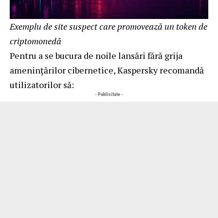
Exemplu de site suspect care promovează un token de
criptomonedă
Pentru a se bucura de noile lansări fără grija
amenințărilor cibernetice, Kaspersky recomandă
utilizatorilor să:
- Publicitate -