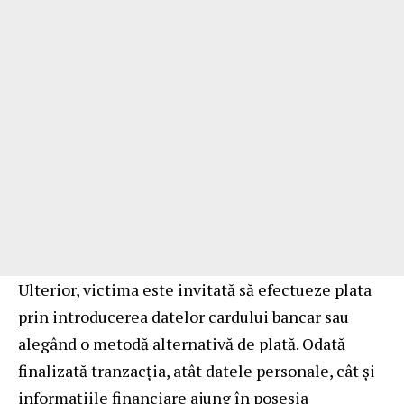
Ulterior, victima este invitată să efectueze plata
prin introducerea datelor cardului bancar sau
alegând o metodă alternativă de plată. Odată
finalizată tranzacția, atât datele personale, cât și
informațiile financiare ajung în posesia