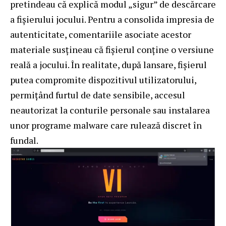
pretindeau că explică modul „sigur” de descărcare
a fișierului jocului. Pentru a consolida impresia de
autenticitate, comentariile asociate acestor
materiale susțineau că fișierul conține o versiune
reală a jocului. În realitate, după lansare, fișierul
putea compromite dispozitivul utilizatorului,
permițând furtul de date sensibile, accesul
neautorizat la conturile personale sau instalarea
unor programe malware care rulează discret în
fundal.