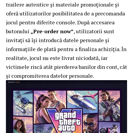
trailere autentice și materiale promoționale și
oferă utilizatorilor posibilitatea de a precomanda
jocul pentru diferite console. După accesarea
butonului
„Pre-order now”
, utilizatorii sunt
invitați să își introducă datele personale și
informațiile de plată pentru a finaliza achiziția. În
realitate, jocul nu este livrat niciodată, iar
victimele riscă atât pierderea banilor din cont, cât
și compromiterea datelor personale.