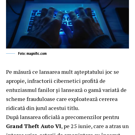
Foto: magnific.com
Pe măsură ce lansarea mult așteptatului joc se
apropie, infractorii cibernetici profită de
entuziasmul fanilor și lansează o gamă variată de
scheme frauduloase care exploatează cererea
ridicată din jurul acestui titlu.
După lansarea oficială a precomenzilor pentru
Grand Theft Auto VI
, pe 25 iunie, care a atras un